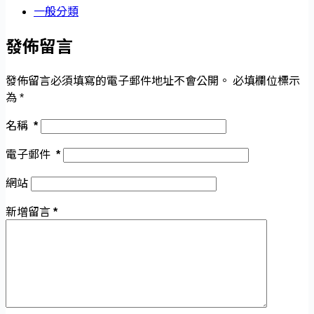
一般分類
發佈留言
發佈留言必須填寫的電子郵件地址不會公開。
必填欄位標示
為
*
名稱
*
電子郵件
*
網站
新增留言
*