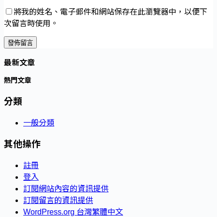
將我的姓名、電子郵件和網站保存在此瀏覽器中，以便下
次留言時使用。
發佈留言
最新文章
熱門文章
分類
一般分類
其他操作
註冊
登入
訂閱網站內容的資訊提供
訂閱留言的資訊提供
WordPress.org 台灣繁體中文