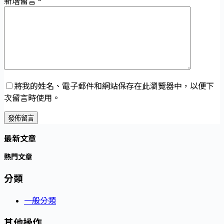
新增留言
*
將我的姓名、電子郵件和網站保存在此瀏覽器中，以便下
次留言時使用。
發佈留言
最新文章
熱門文章
分類
一般分類
其他操作