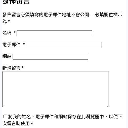
發佈留言
發佈留言必須填寫的電子郵件地址不會公開。
必填欄位標示
為
*
名稱
*
電子郵件
*
網站
新增留言
*
將我的姓名、電子郵件和網站保存在此瀏覽器中，以便下
次留言時使用。