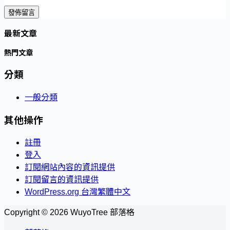
發佈留言
最新文章
熱門文章
分類
一般分類
其他操作
註冊
登入
訂閱網站內容的資訊提供
訂閱留言的資訊提供
WordPress.org 台灣繁體中文
Copyright © 2026 WuyoTree 部落格