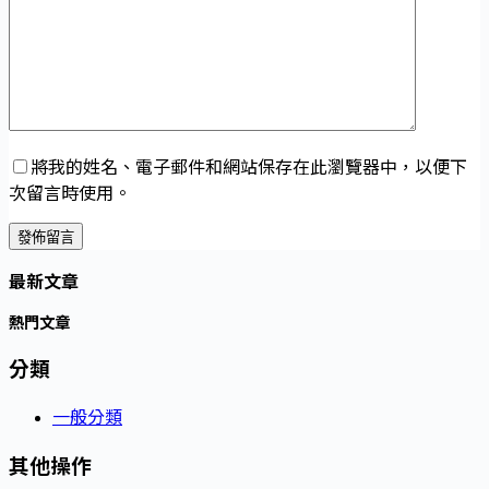
將我的姓名、電子郵件和網站保存在此瀏覽器中，以便下
次留言時使用。
發佈留言
最新文章
熱門文章
分類
一般分類
其他操作