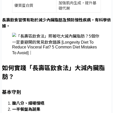
加強肌肉生成，提升基
優質蛋白質
礎代謝
長壽飲食習慣有助於減少內臟脂肪及預防慢性疾病，有科學依
據。
如何實踐「長壽區飲食法」大減內臟脂
肪？
基本守則
腹八分、細嚼慢嚥
一半餐盤為蔬果