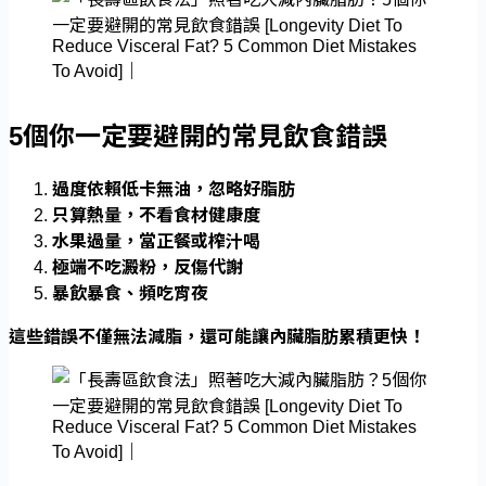
5個你一定要避開的常見飲食錯誤
過度依賴低卡無油，忽略好脂肪
只算熱量，不看食材健康度
水果過量，當正餐或榨汁喝
極端不吃澱粉，反傷代謝
暴飲暴食、頻吃宵夜
這些錯誤不僅無法減脂，還可能讓內臟脂肪累積更快！